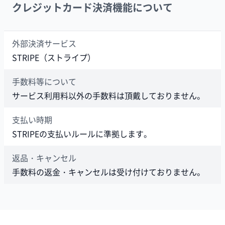
クレジットカード決済機能について
外部決済サービス
STRIPE（ストライプ）
手数料等について
サービス利用料以外の手数料は頂戴しておりません。
支払い時期
STRIPEの支払いルールに準拠します。
返品・キャンセル
手数料の返金・キャンセルは受け付けておりません。