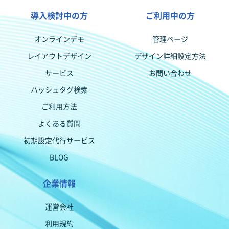
導入検討中の方
ご利用中の方
オンラインデモ
管理ページ
レイアウトデザイン
デザイン詳細設定方法
サービス
お問い合わせ
ハッシュタグ検索
ご利用方法
よくある質問
初期設定代行サービス
BLOG
企業情報
運営会社
利用規約