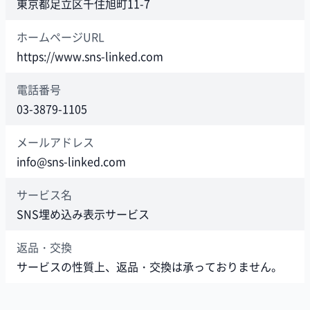
東京都足立区千住旭町11-7
ホームページURL
https://www.sns-linked.com
電話番号
03-3879-1105
メールアドレス
info@sns-linked.com
サービス名
SNS埋め込み表示サービス
返品・交換
サービスの性質上、返品・交換は承っておりません。